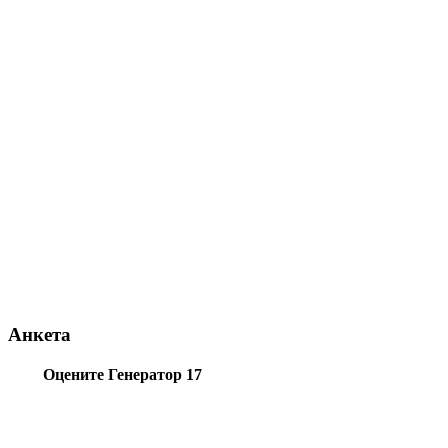
Анкета
Оцените Генератор 17