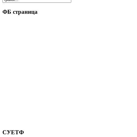
ФБ страница
СУЕТФ