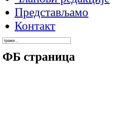
Представљамо
Контакт
ФБ страница