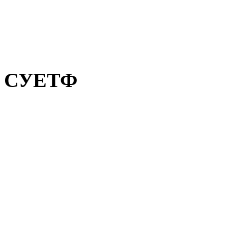
СУЕТФ